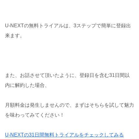
U-NEXTの無料トライアルは、3ステップで簡単に登録出
来ます。
また、お話させて頂いたように、登録日を含む31日間以
内に解約した場合、
月額料金は発生しませんので、まずはそちらを試して魅力
を味わってみてください！
U-NEXTの31日間無料トライアルをチェックしてみる