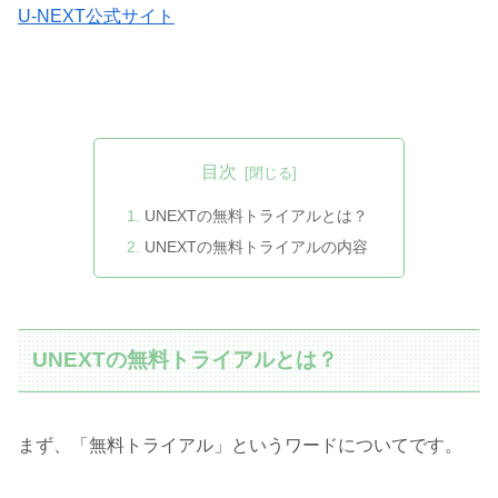
U-NEXT公式サイト
目次
UNEXTの無料トライアルとは？
UNEXTの無料トライアルの内容
UNEXTの無料トライアルとは？
まず、「無料トライアル」というワードについてです。