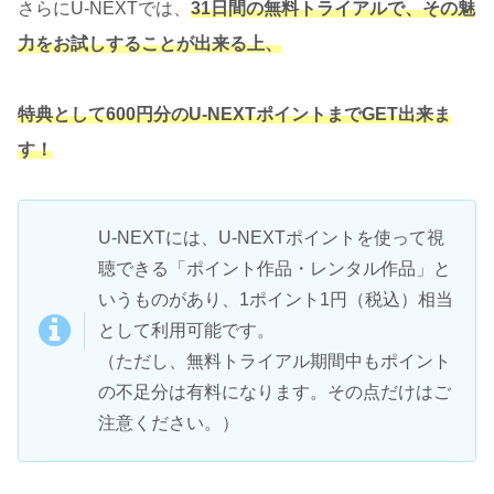
さらにU-NEXTでは、
31日間の無料トライアルで、その魅
力をお試しすることが出来る上、
特典として600円分のU-NEXTポイントまでGET出来ま
す！
U-NEXTには、U-NEXTポイントを使って視
聴できる「ポイント作品・レンタル作品」と
いうものがあり、1ポイント1円（税込）相当
として利用可能です。
（ただし、無料トライアル期間中もポイント
の不足分は有料になります。その点だけはご
注意ください。）