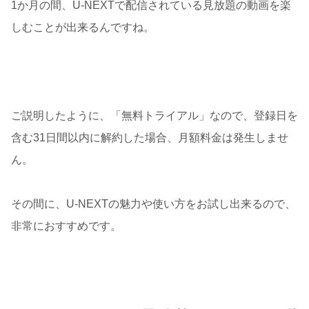
1か月の間、U-NEXTで配信されている見放題の動画を楽
しむことが出来るんですね。
ご説明したように、「無料トライアル」なので、登録日を
含む31日間以内に解約した場合、月額料金は発生しませ
ん。
その間に、U-NEXTの魅力や使い方をお試し出来るので、
非常におすすめです。