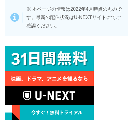
※ 本ページの情報は2022年4月時点のもので
す。最新の配信状況はU-NEXTサイトにてご
確認ください。