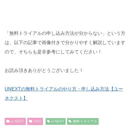
「無料トライアルの申し込み方法が分からない」という方
は、以下の記事で画像付きで分かりやすく解説しています
ので、そちらも是非参考にしてみてください！
お読み頂きありがとうございました！
UNEXTの無料トライアルのやり方・申し込み方法【ユー
ネクスト】
U-NEXT
VOD
U-NEXT
無料トライアル