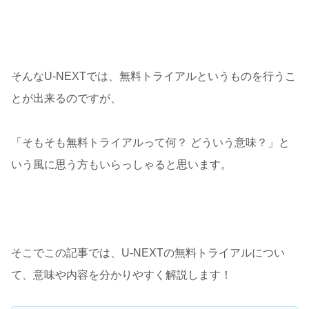
そんなU-NEXTでは、無料トライアルというものを行うこ
とが出来るのですが、
「そもそも無料トライアルって何？ どういう意味？」と
いう風に思う方もいらっしゃると思います。
そこでこの記事では、U-NEXTの無料トライアルについ
て、意味や内容を分かりやすく解説します！