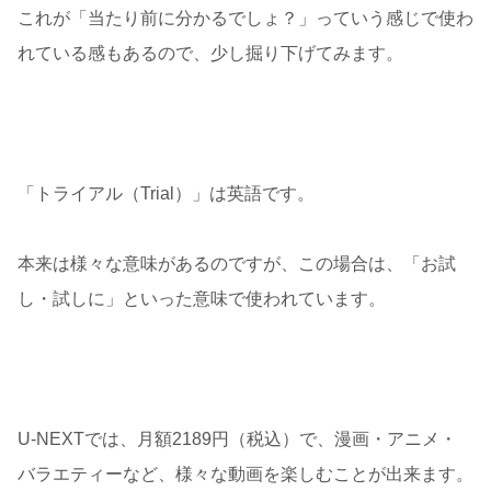
これが「当たり前に分かるでしょ？」っていう感じで使わ
れている感もあるので、少し掘り下げてみます。
「トライアル（Trial）」は英語です。
本来は様々な意味があるのですが、この場合は、「お試
し・試しに」といった意味で使われています。
U-NEXTでは、月額2189円（税込）で、漫画・アニメ・
バラエティーなど、様々な動画を楽しむことが出来ます。