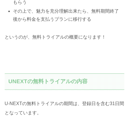
もらう
その上で、魅力を充分理解出来たら、無料期間終了
後から料金を支払うプランに移行する
というのが、無料トライアルの概要になります！
UNEXTの無料トライアルの内容
U-NEXTの無料トライアルの期間は、登録日を含む31日間
となっています。