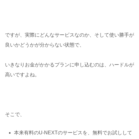
ですが、実際にどんなサービスなのか、そして使い勝手が
良いかどうかが分からない状態で、
いきなりお金がかかるプランに申し込むのは、ハードルが
高いですよね。
そこで、
本来有料のU-NEXTのサービスを、無料でお試しして