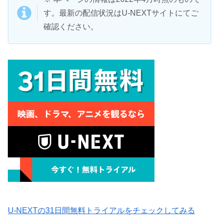
す。最新の配信状況はU-NEXTサイトにてご
確認ください。
U-NEXTの31日間無料トライアルをチェックしてみる