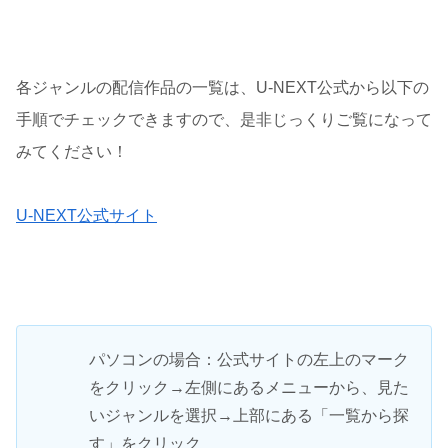
各ジャンルの配信作品の一覧は、U-NEXT公式から以下の
手順でチェックできますので、是非じっくりご覧になって
みてください！
U-NEXT公式サイト
パソコンの場合：公式サイトの左上のマーク
をクリック→左側にあるメニューから、見た
いジャンルを選択→上部にある「一覧から探
す」をクリック