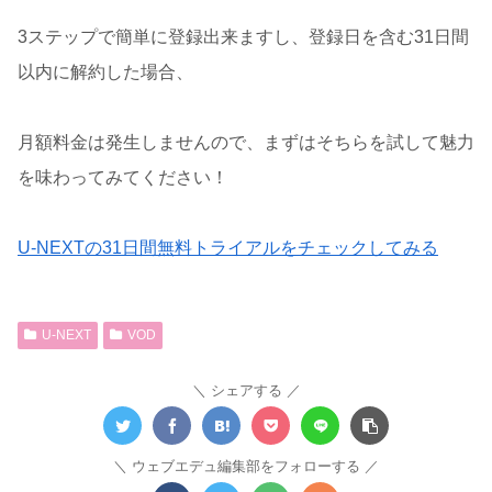
3ステップで簡単に登録出来ますし、登録日を含む31日間
以内に解約した場合、
月額料金は発生しませんので、まずはそちらを試して魅力
を味わってみてください！
U-NEXTの31日間無料トライアルをチェックしてみる
U-NEXT
VOD
シェアする
ウェブエデュ編集部をフォローする