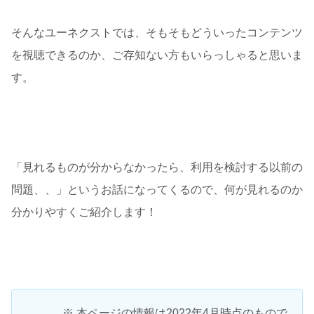
そんなユーネクストでは、そもそもどういったコンテンツ
を視聴できるのか、ご存知ない方もいらっしゃると思いま
す。
「見れるものが分からなかったら、利用を検討する以前の
問題、、」というお話になってくるので、何が見れるのか
分かりやすくご紹介します！
※ 本ページの情報は2022年4月時点のもので