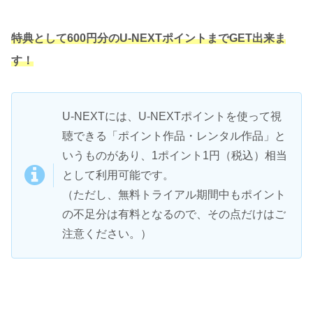
特典として600円分のU-NEXTポイントまでGET出来ま
す！
U-NEXTには、U-NEXTポイントを使って視
聴できる「ポイント作品・レンタル作品」と
いうものがあり、1ポイント1円（税込）相当
として利用可能です。
（ただし、無料トライアル期間中もポイント
の不足分は有料となるので、その点だけはご
注意ください。）