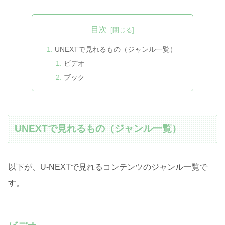
目次
UNEXTで見れるもの（ジャンル一覧）
ビデオ
ブック
UNEXTで見れるもの（ジャンル一覧）
以下が、U-NEXTで見れるコンテンツのジャンル一覧で
す。