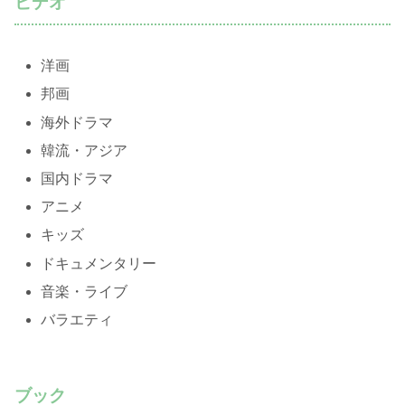
ビデオ
洋画
邦画
海外ドラマ
韓流・アジア
国内ドラマ
アニメ
キッズ
ドキュメンタリー
音楽・ライブ
バラエティ
ブック