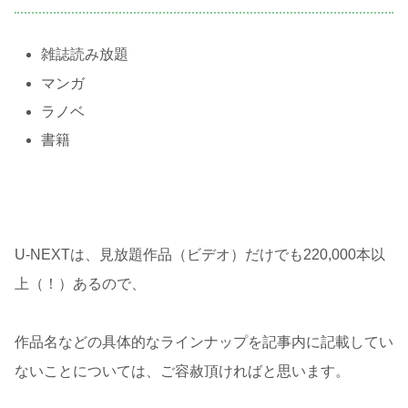
雑誌読み放題
マンガ
ラノベ
書籍
U-NEXTは、見放題作品（ビデオ）だけでも220,000本以
上（！）あるので、
作品名などの具体的なラインナップを記事内に記載してい
ないことについては、ご容赦頂ければと思います。