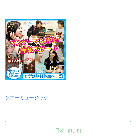
シアーミュージック
目次