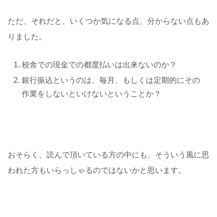
ただ、それだと、いくつか気になる点、分からない点もあ
りました。
校舎での現金での都度払いは出来ないのか？
銀行振込というのは、毎月、もしくは定期的にその
作業をしないといけないということか？
おそらく、読んで頂いている方の中にも、そういう風に思
われた方もいらっしゃるのではないかと思います。