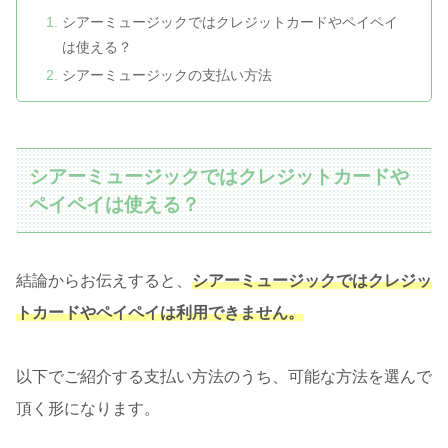
シアーミュージックではクレジットカードやペイペイ
は使える？
シアーミュージックの支払い方法
シアーミュージックではクレジットカードや
ペイペイは使える？
結論からお伝えすると、
シアーミュージックではクレジッ
トカードやペイペイは利用できません。
以下でご紹介する支払い方法のうち、可能な方法を選んで
頂く形になります。