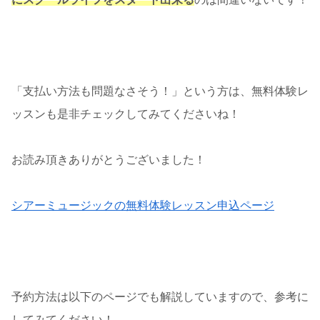
「支払い方法も問題なさそう！」という方は、無料体験レ
ッスンも是非チェックしてみてくださいね！
お読み頂きありがとうございました！
シアーミュージックの無料体験レッスン申込ページ
予約方法は以下のページでも解説していますので、参考に
してみてください！