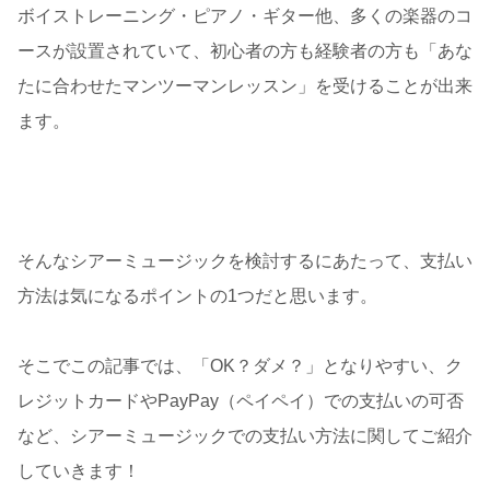
ボイストレーニング・ピアノ・ギター他、多くの楽器のコ
ースが設置されていて、初心者の方も経験者の方も「あな
たに合わせたマンツーマンレッスン」を受けることが出来
ます。
そんなシアーミュージックを検討するにあたって、支払い
方法は気になるポイントの1つだと思います。
そこでこの記事では、「OK？ダメ？」となりやすい、ク
レジットカードやPayPay（ペイペイ）での支払いの可否
など、シアーミュージックでの支払い方法に関してご紹介
していきます！