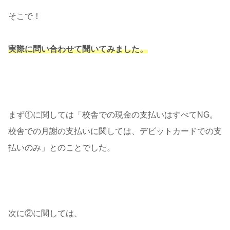
そこで！
実際に問い合わせて聞いてみました。
まず①に関しては「校舎での現金の支払いはすべてNG。
校舎での月謝の支払いに関しては、デビットカードでの支
払
いのみ」とのことでした。
次に②に関しては、