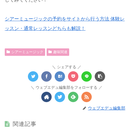
シアーミュージックの予約をサイトから行う方法 体験レ
ッスン・通常レッスンどちらも解説！
シアーミュージック
趣味関連
シェアする
ウェブエデュ編集部をフォローする
ウェブエデュ編集部
関連記事