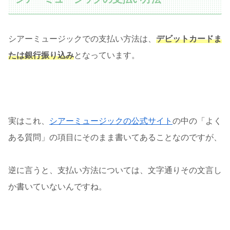
シアーミュージックでの支払い方法は、
デビットカードま
たは銀行振り込み
となっています。
実はこれ、
シアーミュージックの公式サイト
の中の「よく
ある質問」の項目にそのまま書いてあることなのですが、
逆に言うと、支払い方法については、文字通りその文言し
か書いていないんですね。