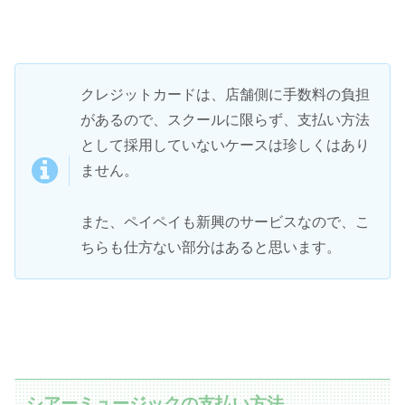
クレジットカードは、店舗側に手数料の負担
があるので、スクールに限らず、支払い方法
として採用していないケースは珍しくはあり
ません。
また、ペイペイも新興のサービスなので、こ
ちらも仕方ない部分はあると思います。
シアーミュージックの支払い方法