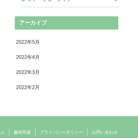
アーカイブ
2022年5月
2022年4月
2022年3月
2022年2月
テム
趣味関連
プライバシーポリシー
お問い合わせ