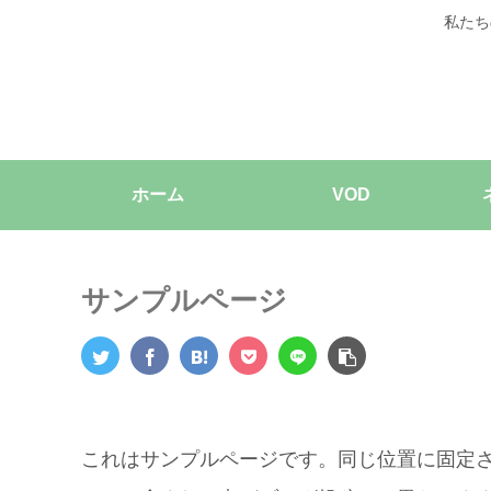
私たち
ホーム
VOD
サンプルページ
これはサンプルページです。同じ位置に固定さ