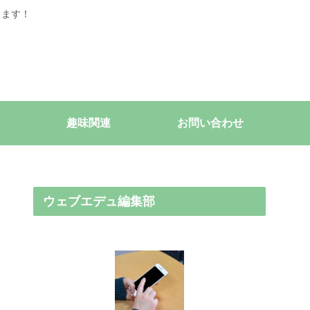
きます！
趣味関連
お問い合わせ
ウェブエデュ編集部