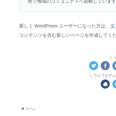
形で地域のコミュニティへ貢献していま
新しく WordPress ユーザーになった方は、
ダ
コンテンツを含む新しいページを作成してくだ
ウェブエデュ
ホーム