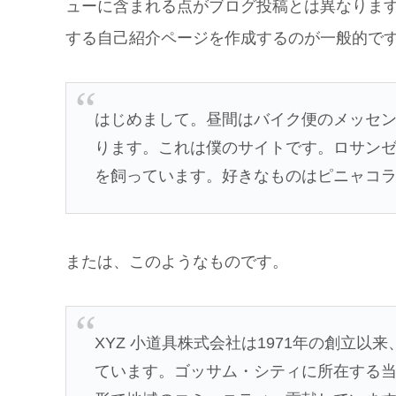
ューに含まれる点がブログ投稿とは異なりま
する自己紹介ページを作成するのが一般的で
はじめまして。昼間はバイク便のメッセ
ります。これは僕のサイトです。ロサン
を飼っています。好きなものはピニャコ
または、このようなものです。
XYZ 小道具株式会社は1971年の創立
ています。ゴッサム・シティに所在する当社