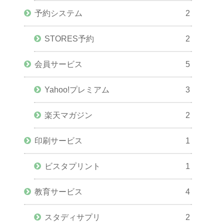
予約システム
2
STORES予約
2
会員サービス
5
Yahoo!プレミアム
3
楽天マガジン
2
印刷サービス
1
ビスタプリント
1
教育サービス
4
スタディサプリ
2