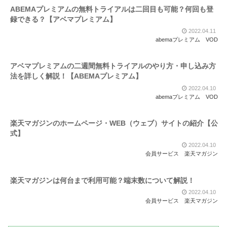
ABEMAプレミアムの無料トライアルは二回目も可能？何回も登
録できる？【アベマプレミアム】
2022.04.11
abemaプレミアム
VOD
アベマプレミアムの二週間無料トライアルのやり方・申し込み方
法を詳しく解説！【ABEMAプレミアム】
2022.04.10
abemaプレミアム
VOD
楽天マガジンのホームページ・WEB（ウェブ）サイトの紹介【公
式】
2022.04.10
会員サービス
楽天マガジン
楽天マガジンは何台まで利用可能？端末数について解説！
2022.04.10
会員サービス
楽天マガジン