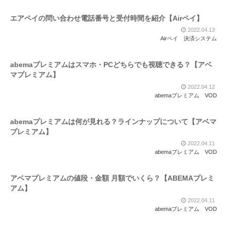
エアペイの問い合わせ電話番号と受付時間を紹介【Airペイ】
2022.04.13
Airペイ
決済システム
abemaプレミアムはスマホ・PCどちらでも視聴できる？【アベ
マプレミアム】
2022.04.12
abemaプレミアム
VOD
abemaプレミアムは何が見れる？ラインナップについて【アベマ
プレミアム】
2022.04.11
abemaプレミアム
VOD
アベマプレミアムの値段・金額 月額でいくら？【ABEMAプレミ
アム】
2022.04.11
abemaプレミアム
VOD